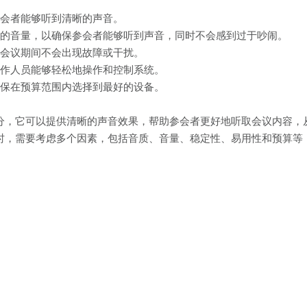
参会者能够听到清晰的声音。
合的音量，以确保参会者能够听到声音，同时不会感到过于吵闹。
保会议期间不会出现故障或干扰。
操作人员能够轻松地操作和控制系统。
确保在预算范围内选择到最好的设备。
分，它可以提供清晰的声音效果，帮助参会者更好地听取会议内容，
时，需要考虑多个因素，包括音质、音量、稳定性、易用性和预算等