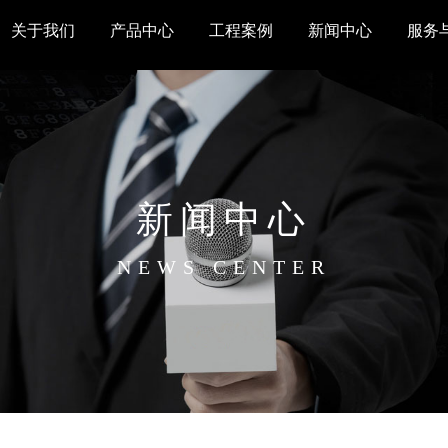
关于我们
产品中心
工程案例
新闻中心
服务
新闻中心
NEWS CENTER