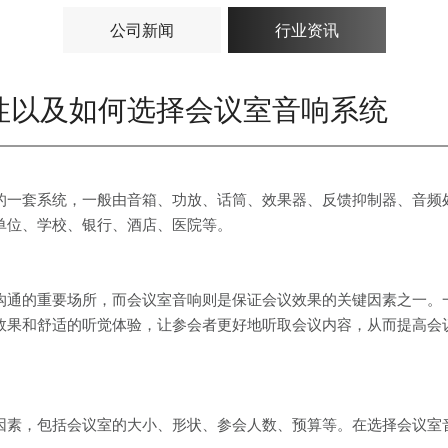
公司新闻
行业资讯
性以及如何选择会议室音响系统
的一套系统，一般由音箱、功放、话筒、效果器、反馈抑制器、音频
单位、学校、银行、酒店、医院等。
沟通的重要场所，而会议室音响则是保证会议效果的关键因素之一。
效果和舒适的听觉体验，让参会者更好地听取会议内容，从而提高会
因素，包括会议室的大小、形状、参会人数、预算等。在选择会议室