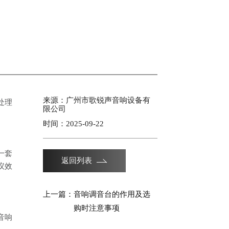
来源：广州市歌锐声音响设备有
处理
限公司
时间：2025-09-22
一套
返回列表
议效
上一篇：
音响调音台的作用及选
购时注意事项
音响