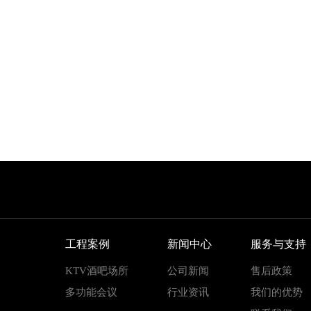
工程案例
新闻中心
服务与支持
KTV酒吧场所
公司新闻
售后政策
多功能会议
行业资讯
我们的优势