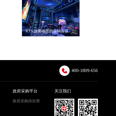
KTV这类场所的音响应该如何选择？
400-1809-656
政府采购平台
关注我们
政府采购供应商