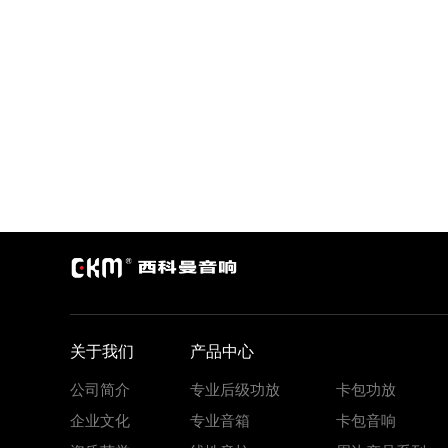
关于我们
产品中心
公司简介
专业后级功放
卡包功放
企业文化
专业音箱
卡包音响