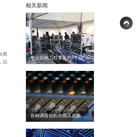
相关新闻
从而
专业音响工程常见的8个问题，你知道吗？
，以
音响调音台的作用及选购时注意事项