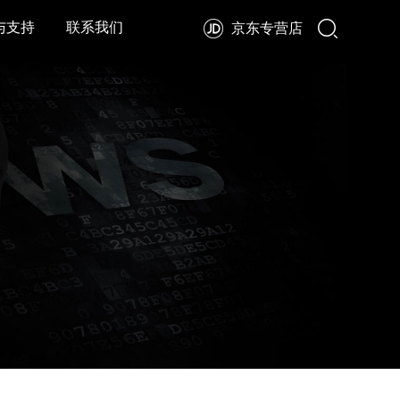
与支持
联系我们
京东专营店