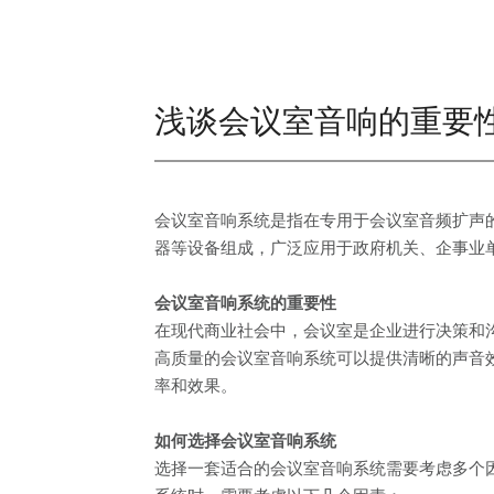
浅谈会议室音响的重要
会议室音响系统是指在专用于会议室音频扩声
器等设备组成，广泛应用于政府机关、企事业
会议室音响系统的重要性
在现代商业社会中，会议室是企业进行决策和
高质量的会议室音响系统可以提供清晰的声音
率和效果。
如何选择会议室音响系统
选择一套适合的会议室音响系统需要考虑多个