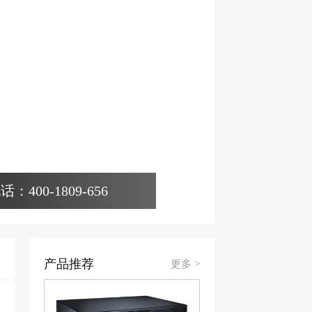
400-1809-656
产品推荐
更多 >