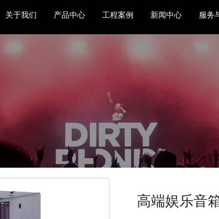
关于我们
产品中心
工程案例
新闻中心
服务
高端娱乐音箱后