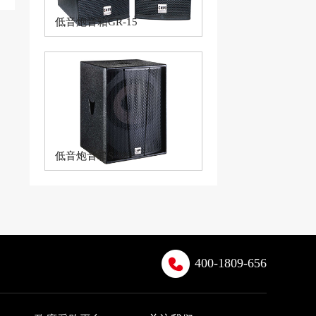
低音炮音箱GR-15
低音炮音箱S-18+
400-1809-656